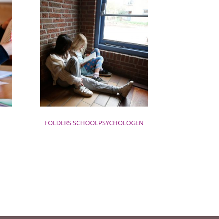
FOLDERS SCHOOLPSYCHOLOGEN