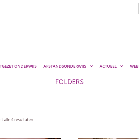
TGEZET ONDERWIJS
AFSTANDSONDERWIJS
ACTUEEL
WEB
FOLDERS
t alle 4 resultaten