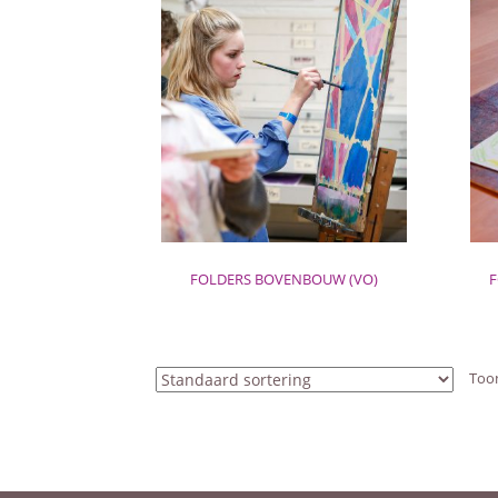
FOLDERS BOVENBOUW (VO)
F
Toon