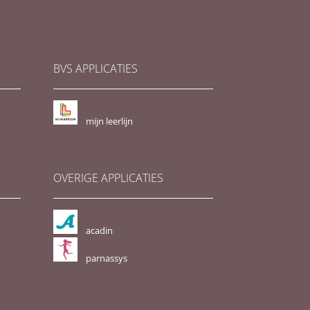
BVS APPLICATIES
mijn leerlijn
OVERIGE APPLICATIES
acadin
parnassys