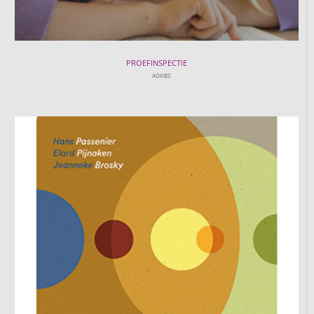
PROEFINSPECTIE
ADVIES