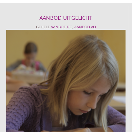
AANBOD UITGELICHT
GEHELE
AANBOD PO
,
AANBOD VO