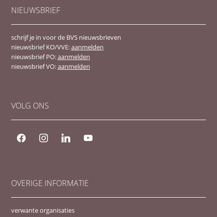
NIEUWSBRIEF
schrijf je in voor de BVS nieuwsbrieven
nieuwsbrief KO/VVE:
aanmelden
nieuwsbrief PO:
aanmelden
nieuwsbrief VO:
aanmelden
VOLG ONS
OVERIGE INFORMATIE
verwante organisaties