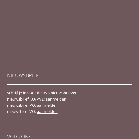
NIEUWSBRIEF
schrijf je in voor de BVS nieuwsbrieven
nieuwsbrief KO/VVE:
aanmelden
nieuwsbrief PO:
aanmelden
nieuwsbrief VO:
aanmelden
VOLG ONS