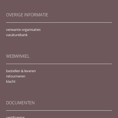
OVERIGE INFORMATIE
verwante organisaties
vacaturebank
WEBWINKEL
bestellen & leveren
retourneren
klacht
DOCUMENTEN
certificering