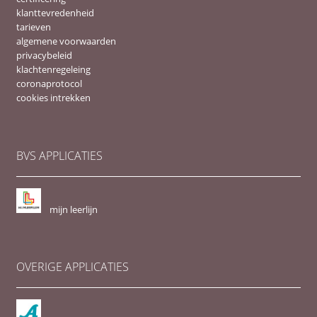
klanttevredenheid
tarieven
algemene voorwaarden
privacybeleid
klachtenregeleing
coronaprotocol
cookies intrekken
BVS APPLICATIES
mijn leerlijn
OVERIGE APPLICATIES