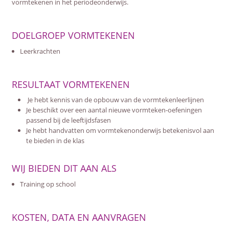
vormtekenen in het periodeonderwijs.
DOELGROEP VORMTEKENEN
Leerkrachten
RESULTAAT VORMTEKENEN
Je hebt kennis van de opbouw van de vormtekenleerlijnen
Je beschikt over een aantal nieuwe vormteken-oefeningen
passend bij de leeftijdsfasen
Je hebt handvatten om vormtekenonderwijs betekenisvol aan
te bieden in de klas
WIJ BIEDEN DIT AAN ALS
Training op school
KOSTEN, DATA EN AANVRAGEN