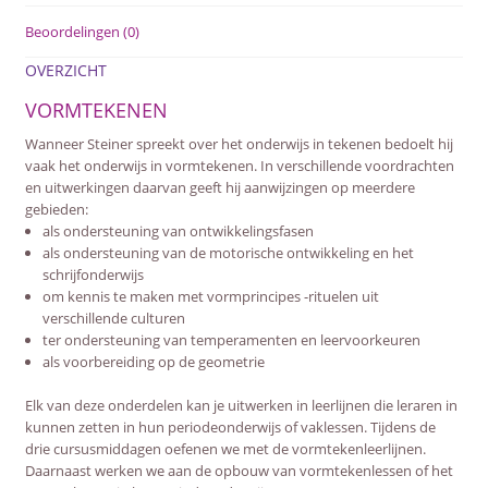
Beoordelingen (0)
OVERZICHT
VORMTEKENEN
Wanneer Steiner spreekt over het onderwijs in tekenen bedoelt hij
vaak het onderwijs in vormtekenen. In verschillende voordrachten
en uitwerkingen daarvan geeft hij aanwijzingen op meerdere
gebieden:
als ondersteuning van ontwikkelingsfasen
als ondersteuning van de motorische ontwikkeling en het
schrijfonderwijs
om kennis te maken met vormprincipes -rituelen uit
verschillende culturen
ter ondersteuning van temperamenten en leervoorkeuren
als voorbereiding op de geometrie
Elk van deze onderdelen kan je uitwerken in leerlijnen die leraren in
kunnen zetten in hun periodeonderwijs of vaklessen. Tijdens de
drie cursusmiddagen oefenen we met de vormtekenleerlijnen.
Daarnaast werken we aan de opbouw van vormtekenlessen of het