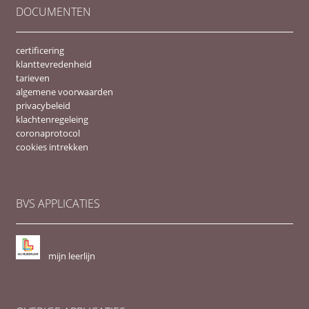
DOCUMENTEN
certificering
klanttevredenheid
tarieven
algemene voorwaarden
privacybeleid
klachtenregeleing
coronaprotocol
cookies intrekken
BVS APPLICATIES
mijn leerlijn