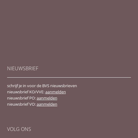
NIEUWSBRIEF
schrijf je in voor de BVS nieuwsbrieven
nieuwsbrief KO/VVE:
aanmelden
nieuwsbrief PO:
aanmelden
nieuwsbrief VO:
aanmelden
VOLG ONS