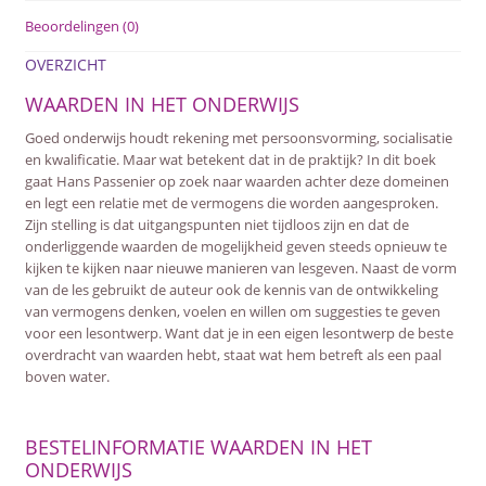
Beoordelingen (0)
OVERZICHT
WAARDEN IN HET ONDERWIJS
Goed onderwijs houdt rekening met persoonsvorming, socialisatie
en kwalificatie. Maar wat betekent dat in de praktijk? In dit boek
gaat Hans Passenier op zoek naar waarden achter deze domeinen
en legt een relatie met de vermogens die worden aangesproken.
Zijn stelling is dat uitgangspunten niet tijdloos zijn en dat de
onderliggende waarden de mogelijkheid geven steeds opnieuw te
kijken te kijken naar nieuwe manieren van lesgeven. Naast de vorm
van de les gebruikt de auteur ook de kennis van de ontwikkeling
van vermogens denken, voelen en willen om suggesties te geven
voor een lesontwerp. Want dat je in een eigen lesontwerp de beste
overdracht van waarden hebt, staat wat hem betreft als een paal
boven water.
BESTELINFORMATIE WAARDEN IN HET
ONDERWIJS