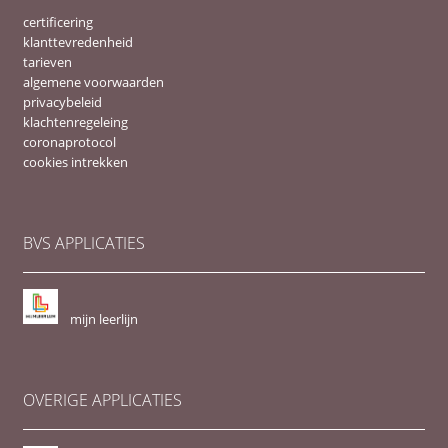
certificering
klanttevredenheid
tarieven
algemene voorwaarden
privacybeleid
klachtenregeleing
coronaprotocol
cookies intrekken
BVS APPLICATIES
mijn leerlijn
OVERIGE APPLICATIES