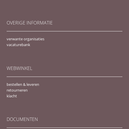
OVERIGE INFORMATIE
verwante organisaties
vacaturebank
WEBWINKEL
bestellen & leveren
retourneren
klacht
DOCUMENTEN