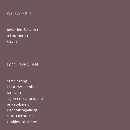
WEBWINKEL
bestellen & leveren
retourneren
klacht
DOCUMENTEN
certificering
klanttevredenheid
tarieven
algemene voorwaarden
privacybeleid
klachtenregeleing
coronaprotocol
cookies intrekken