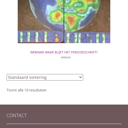
WEBINAR WAAR BLIJFT HET PERIODESCHRIFT?
WEBINAR
Toont alle 10 resultaten
CONTACT