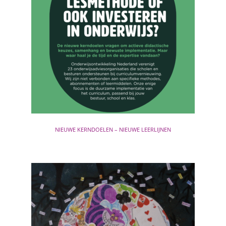
NIEUWE KERNDOELEN – NIEUWE LEERLIJNEN