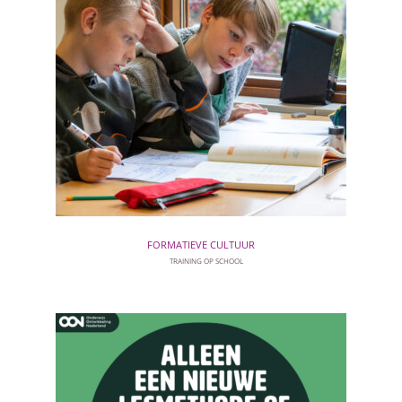
FORMATIEVE CULTUUR
TRAINING OP SCHOOL