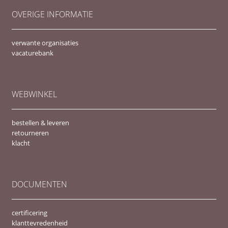
OVERIGE INFORMATIE
verwante organisaties
vacaturebank
WEBWINKEL
bestellen & leveren
retourneren
klacht
DOCUMENTEN
certificering
klanttevredenheid