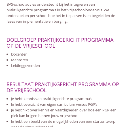
BVS-schooladvies ondersteunt bij het integreren van
praktijkgerichte programma’s in het vrijeschoolonderwijs. We
onderzoeken per school hoe het in te passen is en begeleiden de
fases van implementatie en borging.
DOELGROEP PRAKTIJKGERICHT PROGRAMMA
OP DE VRIJESCHOOL
Docenten
Mentoren
Leidinggevenden
RESULTAAT PRAKTIJKGERICHT PROGRAMMA OP
DE VRIJESCHOOL
Je hebt kennis van praktijkgerichte programma’s
Je hebt overzicht van eigen curriculum versus PGP’s
Je beschikt over kennis en vaardigheden over hoe een PGP een
plek kan krijgen binnen jouw vrijeschool
Je hebt een beeld van de mogelijkheden van een startontwerp