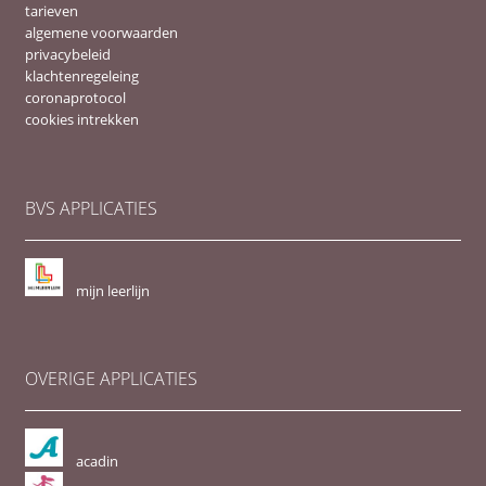
tarieven
algemene voorwaarden
privacybeleid
klachtenregeleing
coronaprotocol
cookies intrekken
BVS APPLICATIES
mijn leerlijn
OVERIGE APPLICATIES
acadin