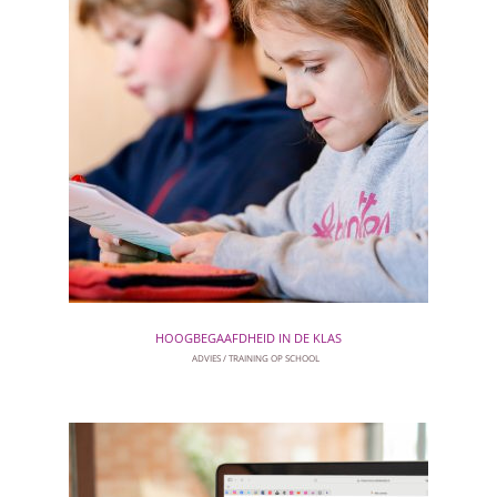
HOOGBEGAAFDHEID IN DE KLAS
ADVIES
TRAINING OP SCHOOL