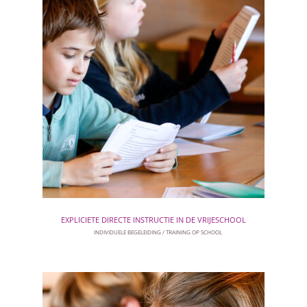
EXPLICIETE DIRECTE INSTRUCTIE IN DE VRIJESCHOOL
INDIVIDUELE BEGELEIDING
TRAINING OP SCHOOL