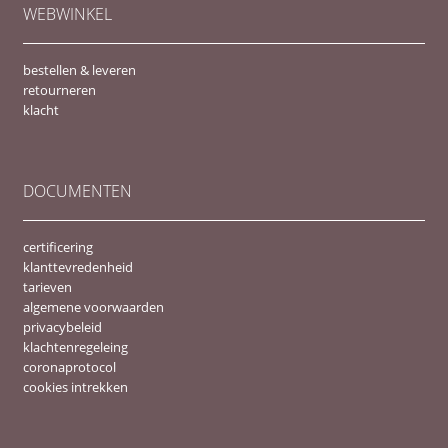
WEBWINKEL
bestellen & leveren
retourneren
klacht
DOCUMENTEN
certificering
klanttevredenheid
tarieven
algemene voorwaarden
privacybeleid
klachtenregeleing
coronaprotocol
cookies intrekken