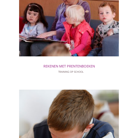
REKENEN MET PRENTENBOEKEN
TRAINING OP SCHOOL