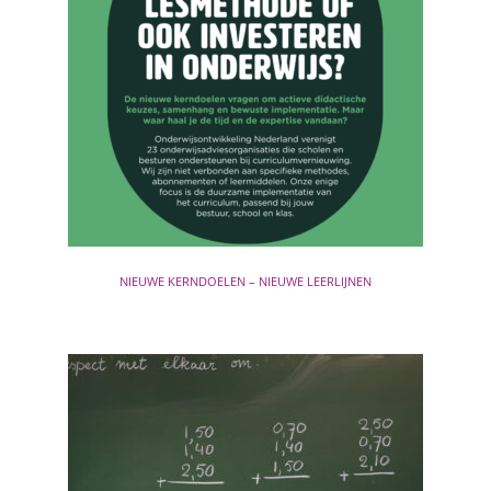
NIEUWE KERNDOELEN – NIEUWE LEERLIJNEN