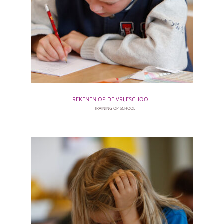
REKENEN OP DE VRIJESCHOOL
TRAINING OP SCHOOL