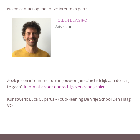
Neem contact op met onze interim-expert:
HOLDEN LIEVESTRO
Adviseur
Zoek je een interimmer om in jouw organisatie tijdelijk aan de slag
te gaan?
Informatie voor opdrachtgevers vind je hier
.
Kunstwerk: Luca Cuperus – (oud-)leerling De Vrije School Den Haag
VO