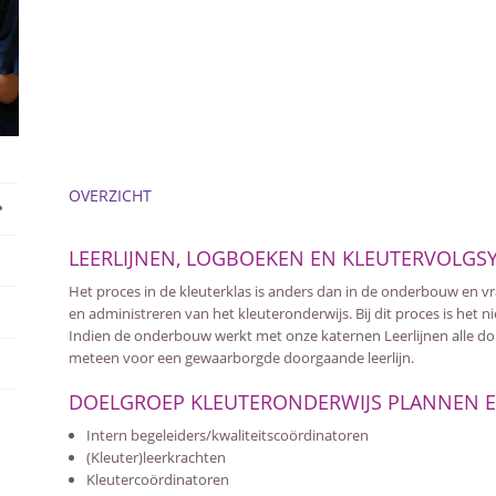
OVERZICHT
LEERLIJNEN, LOGBOEKEN EN KLEUTERVOLGS
Het proces in de kleuterklas is anders dan in de onderbouw en 
en administreren van het kleuteronderwijs. Bij dit proces is het 
Indien de onderbouw werkt met onze katernen Leerlijnen alle do
meteen voor een gewaarborgde doorgaande leerlijn.
DOELGROEP KLEUTERONDERWIJS PLANNEN E
Intern begeleiders/kwaliteitscoördinatoren
(Kleuter)leerkrachten
Kleutercoördinatoren