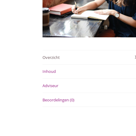
Overzicht
Inhoud
Adviseur
Beoordelingen (0)