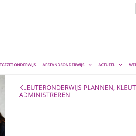
TGEZET ONDERWIJS
AFSTANDSONDERWIJS
ACTUEEL
WE
KLEUTERONDERWIJS PLANNEN, KLEUT
ADMINISTREREN