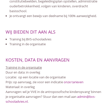
constitutiebeelden, begeleidingsplan opstellen, administratie
ouderbetrokkenheid, volgen van kinderen, overdracht
basisschool.
Je ontvangt een bewijs van deelname bij 100% aanwezigheid.
WIJ BIEDEN DIT AAN ALS
Training bij BVS-schooladvies
Training in de organisatie
KOSTEN, DATA EN AANVRAGEN
Training in de organisatie
Duur en data: in overleg
Locatie: op een locatie van de organisatie
Prijs: op aanvraag, zie voor een indicatie
onze tarieven
Materiaal: in overleg
Aanvragen: wil je ‘VVE in de antroposofische kinderopvang‘ binnen
je organisatie aanvragen? Stuur dan een mail aan
admin@bvs-
schooladvies.nl
.