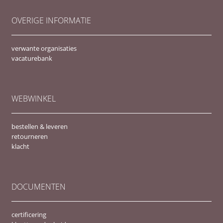
OVERIGE INFORMATIE
verwante organisaties
vacaturebank
WEBWINKEL
bestellen & leveren
retourneren
klacht
DOCUMENTEN
certificering