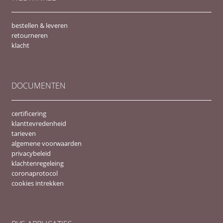
bestellen & leveren
retourneren
klacht
DOCUMENTEN
certificering
klanttevredenheid
tarieven
algemene voorwaarden
privacybeleid
klachtenregeleing
coronaprotocol
cookies intrekken