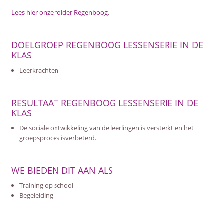
Lees hier onze folder Regenboog
.
DOELGROEP REGENBOOG LESSENSERIE IN DE
KLAS
Leerkrachten
RESULTAAT REGENBOOG LESSENSERIE IN DE
KLAS
De sociale ontwikkeling van de leerlingen is versterkt en het
groepsproces isverbeterd.
WE BIEDEN DIT AAN ALS
Training op school
Begeleiding