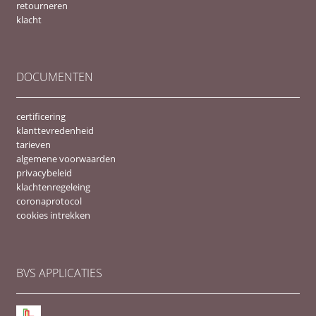
retourneren
klacht
DOCUMENTEN
certificering
klanttevredenheid
tarieven
algemene voorwaarden
privacybeleid
klachtenregeleing
coronaprotocol
cookies intrekken
BVS APPLICATIES