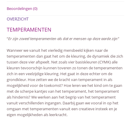
Beoordelingen (0)
OVERZICHT
TEMPERAMENTEN
“
Er zijn zoveel temperamenten als dat er mensen op deze aarde zijn”
Wanneer we vanuit het vierledig mensbeeld kijken naar de
temperamenten dan gaat het om de kleuring, de dynamiek die zich
tussen deze vier afspeelt. Net zoals vier basiskleuren (CYMK) alle
kleuren tevoorschijn kunnen toveren zo tonen de temperamenten
zich in een veelzijdige kleuring. Het gaat in deze echter om de
grondkleur. Hoe zetten we de kracht van temperament in als
mogelijkheid voor de toekomst? Hoe leren we het kind om te gaan
met de scherpe kantjes van het temperament, het temperament
als hindernis? We werken aan het begrip van het temperament
vanuit verschillenden ingangen. Daarbij gaan we vooral in op het
omgaan met temperamenten vanuit een creatieve insteek en je
eigen mogelijkheden als leerkracht.