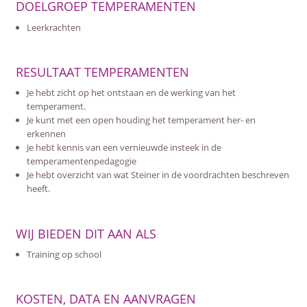
DOELGROEP TEMPERAMENTEN
Leerkrachten
RESULTAAT TEMPERAMENTEN
Je hebt zicht op het ontstaan en de werking van het
temperament.
Je kunt met een open houding het temperament her- en
erkennen
Je hebt kennis van een vernieuwde insteek in de
temperamentenpedagogie
Je hebt overzicht van wat Steiner in de voordrachten beschreven
heeft.
WIJ BIEDEN DIT AAN ALS
Training op school
KOSTEN, DATA EN AANVRAGEN