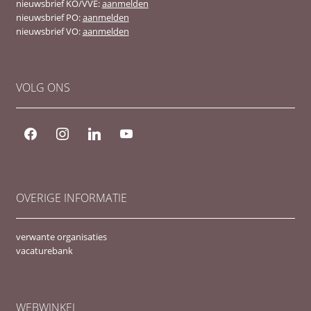
nieuwsbrief KO/VVE:
aanmelden
nieuwsbrief PO:
aanmelden
nieuwsbrief VO:
aanmelden
VOLG ONS
OVERIGE INFORMATIE
verwante organisaties
vacaturebank
WEBWINKEL