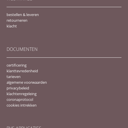
bestellen & leveren
retourneren
klacht
DOCUMENTEN
certificering
klanttevredenheid
tarieven
algemene voorwaarden
privacybeleid
klachtenregeleing
coronaprotocol
cookies intrekken