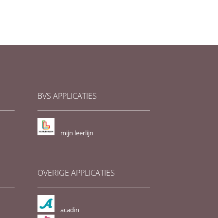
BVS APPLICATIES
mijn leerlijn
OVERIGE APPLICATIES
acadin