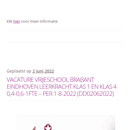
klik
hier
voor meer informatie
Geplaatst op
2 juni 2022
VACATURE VRIJESCHOOL BRABANT
EINDHOVEN LEERKRACHT KLAS 1 EN KLAS 4
0,4-0,6-1FTE – PER 1-8-2022 (DD02062022)