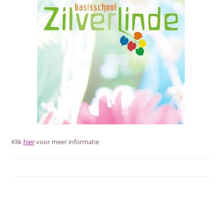
Klik
hier
voor meer informatie