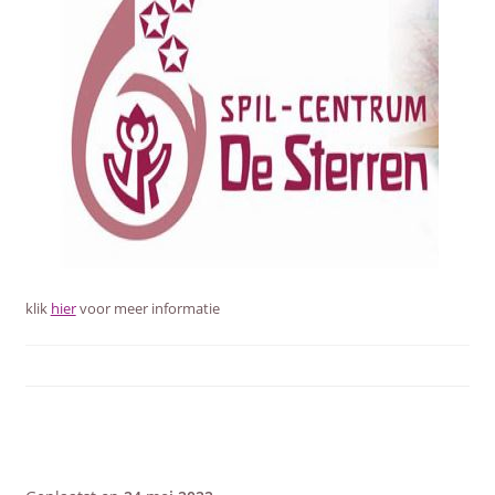
klik
hier
voor meer informatie