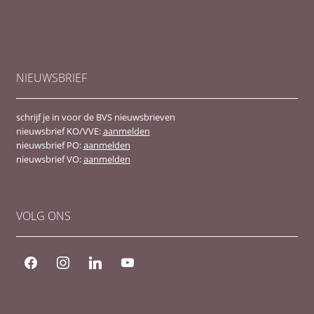
NIEUWSBRIEF
schrijf je in voor de BVS nieuwsbrieven
nieuwsbrief KO/VVE:
aanmelden
nieuwsbrief PO:
aanmelden
nieuwsbrief VO:
aanmelden
VOLG ONS