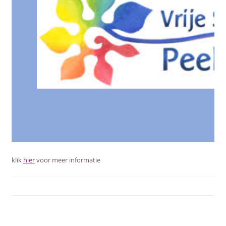
klik
hier
voor meer informatie