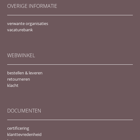
OVERIGE INFORMATIE
verwante organisaties
vacaturebank
WEBWINKEL
bestellen & leveren
retourneren
klacht
DOCUMENTEN
certificering
klanttevredenheid