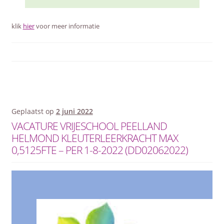
klik
hier
voor meer informatie
Geplaatst op
2 juni 2022
VACATURE VRIJESCHOOL PEELLAND
HELMOND KLEUTERLEERKRACHT MAX
0,5125FTE – PER 1-8-2022 (DD02062022)