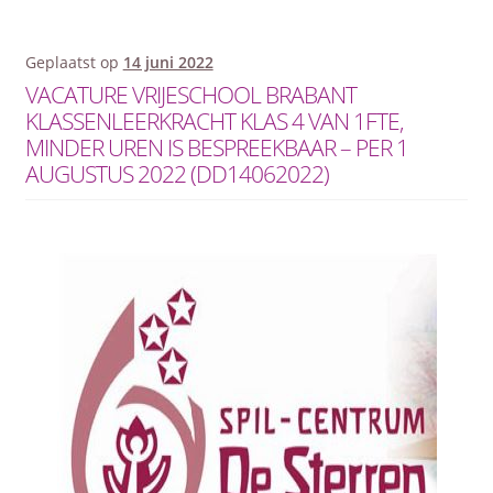
Geplaatst op
14 juni 2022
VACATURE VRIJESCHOOL BRABANT
KLASSENLEERKRACHT KLAS 4 VAN 1FTE,
MINDER UREN IS BESPREEKBAAR – PER 1
AUGUSTUS 2022 (DD14062022)