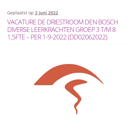
Geplaatst op
2 juni 2022
VACATURE DE DRIESTROOM DEN BOSCH
DIVERSE LEERKRACHTEN GROEP 3 T/M 8
1,5FTE – PER 1-9-2022 (DD02062022)