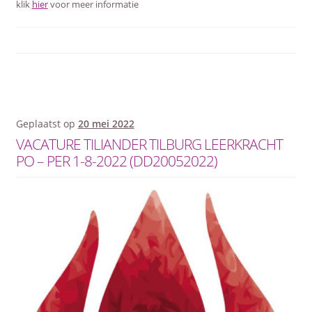
klik
hier
voor meer informatie
Geplaatst op
20 mei 2022
VACATURE TILIANDER TILBURG LEERKRACHT
PO – PER 1-8-2022 (DD20052022)