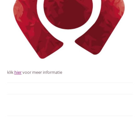
klik
hier
voor meer informatie