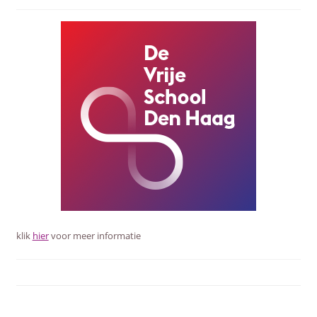
klik
hier
voor meer informatie