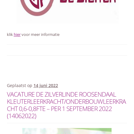
klik
hier
voor meer informatie
Geplaatst op
14 juni 2022
VACATURE DE ZILVERLINDE ROOSENDAAL
KLEUTERLEERKRACHT/ONDERBOUWLEERKRA
CHT 0,6-0,8FTE – PER 1 SEPTEMBER 2022
(14062022)