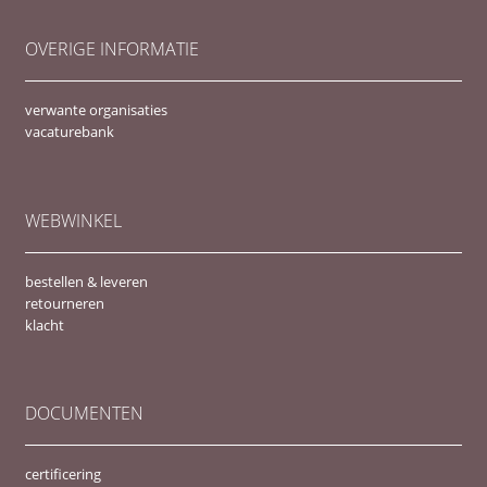
OVERIGE INFORMATIE
verwante organisaties
vacaturebank
WEBWINKEL
bestellen & leveren
retourneren
klacht
DOCUMENTEN
certificering