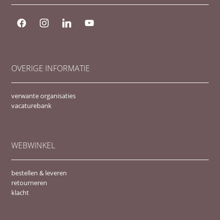
OVERIGE INFORMATIE
verwante organisaties
vacaturebank
WEBWINKEL
bestellen & leveren
retourneren
klacht