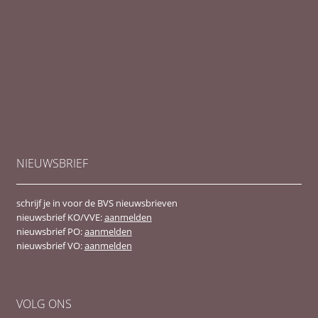
NIEUWSBRIEF
schrijf je in voor de BVS nieuwsbrieven
nieuwsbrief KO/VVE:
aanmelden
nieuwsbrief PO:
aanmelden
nieuwsbrief VO:
aanmelden
VOLG ONS