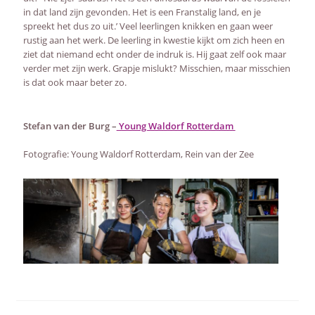
in dat land zijn gevonden. Het is een Franstalig land, en je
spreekt het dus zo uit.’ Veel leerlingen knikken en gaan weer
rustig aan het werk. De leerling in kwestie kijkt om zich heen en
ziet dat niemand echt onder de indruk is. Hij gaat zelf ook maar
verder met zijn werk. Grapje mislukt? Misschien, maar misschien
is dat ook maar beter zo.
Stefan van der Burg –
Young Waldorf Rotterdam
Fotografie: Young Waldorf Rotterdam, Rein van der Zee