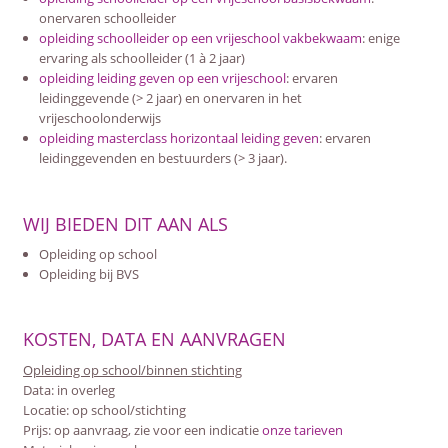
onervaren schoolleider
opleiding schoolleider op een vrijeschool vakbekwaam
: enige
ervaring als schoolleider (1 à 2 jaar)
opleiding leiding geven op een vrijeschool
: ervaren
leidinggevende (> 2 jaar) en onervaren in het
vrijeschoolonderwijs
opleiding masterclass horizontaal leiding geven
: ervaren
leidinggevenden en bestuurders (> 3 jaar).
WIJ BIEDEN DIT AAN ALS
Opleiding op school
Opleiding bij BVS
KOSTEN, DATA EN AANVRAGEN
Opleiding op school/binnen stichting
Data: in overleg
Locatie: op school/stichting
Prijs: op aanvraag, zie voor een indicatie
onze tarieven