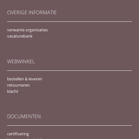
OVERIGE INFORMATIE
verwante organisaties
vacaturebank
WEBWINKEL
bestellen & leveren
retourneren
klacht
DOCUMENTEN
certificering