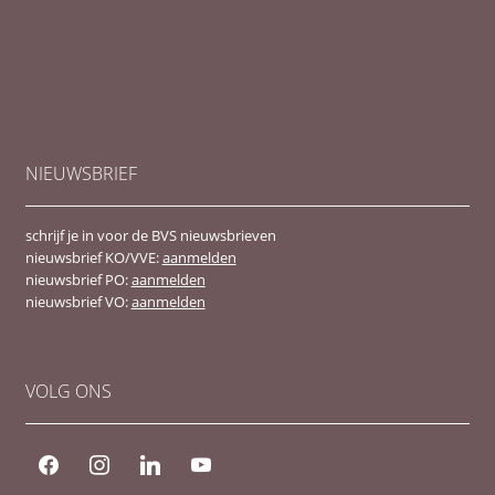
NIEUWSBRIEF
schrijf je in voor de BVS nieuwsbrieven
nieuwsbrief KO/VVE:
aanmelden
nieuwsbrief PO:
aanmelden
nieuwsbrief VO:
aanmelden
VOLG ONS