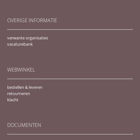
OVERIGE INFORMATIE
verwante organisaties
vacaturebank
WEBWINKEL
bestellen & leveren
retourneren
klacht
DOCUMENTEN