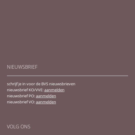
NIEUWSBRIEF
schrijf je in voor de BVS nieuwsbrieven
nieuwsbrief KO/VVE:
aanmelden
nieuwsbrief PO:
aanmelden
nieuwsbrief VO:
aanmelden
VOLG ONS