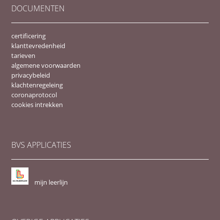
DOCUMENTEN
certificering
klanttevredenheid
tarieven
algemene voorwaarden
privacybeleid
klachtenregeleing
coronaprotocol
cookies intrekken
BVS APPLICATIES
mijn leerlijn