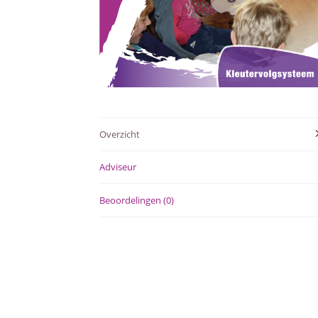
Overzicht
Adviseur
Beoordelingen (0)