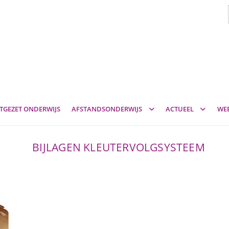
TGEZET ONDERWIJS
AFSTANDSONDERWIJS
ACTUEEL
WE
BIJLAGEN KLEUTERVOLGSYSTEEM