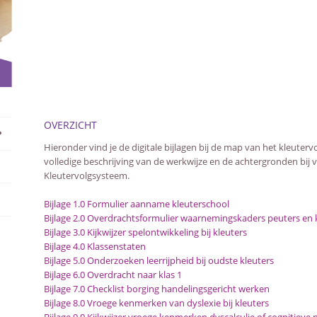
OVERZICHT
Hieronder vind je de digitale bijlagen bij de map van het kleuter
volledige beschrijving van de werkwijze en de achtergronden bij v
Kleutervolgsysteem.
Bijlage 1.0 Formulier aanname kleuterschool
Bijlage 2.0 Overdrachtsformulier waarnemingskaders peuters en 
Bijlage 3.0 Kijkwijzer spelontwikkeling bij kleuters
Bijlage 4.0 Klassenstaten
Bijlage 5.0 Onderzoeken leerrijpheid bij oudste kleuters
Bijlage 6.0 Overdracht naar klas 1
Bijlage 7.0 Checklist borging handelingsgericht werken
Bijlage 8.0 Vroege kenmerken van dyslexie bij kleuters