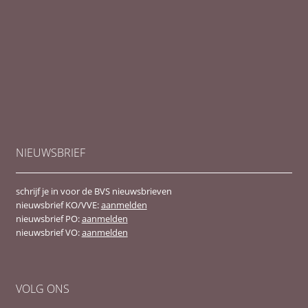
NIEUWSBRIEF
schrijf je in voor de BVS nieuwsbrieven
nieuwsbrief KO/VVE:
aanmelden
nieuwsbrief PO:
aanmelden
nieuwsbrief VO:
aanmelden
VOLG ONS