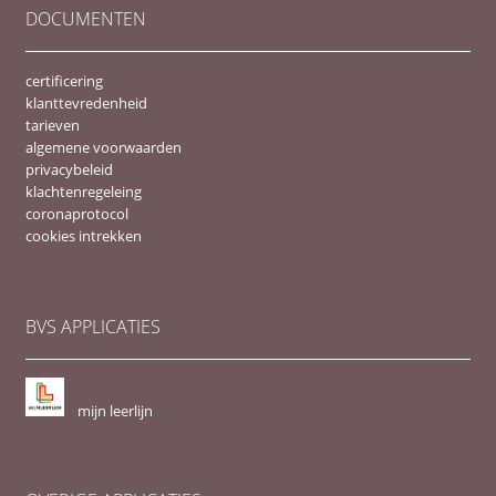
DOCUMENTEN
certificering
klanttevredenheid
tarieven
algemene voorwaarden
privacybeleid
klachtenregeleing
coronaprotocol
cookies intrekken
BVS APPLICATIES
mijn leerlijn